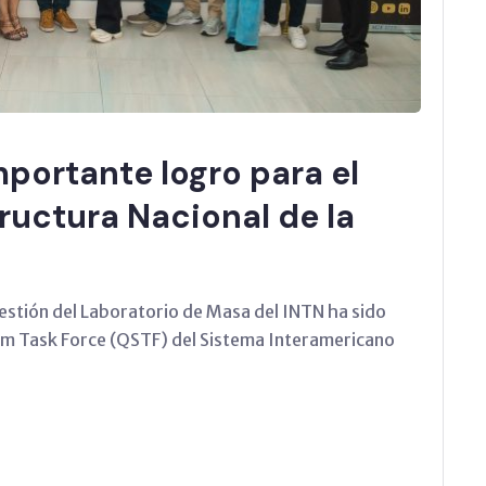
portante logro para el
tructura Nacional de la
estión del Laboratorio de Masa del INTN ha sido
m Task Force (QSTF) del Sistema Interamericano