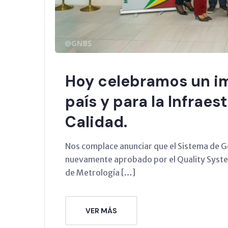
Hoy celebramos un im
país y para la Infraes
Calidad.
Nos complace anunciar que el Sistema de G
nuevamente aprobado por el Quality Syste
de Metrología […]
VER MÁS