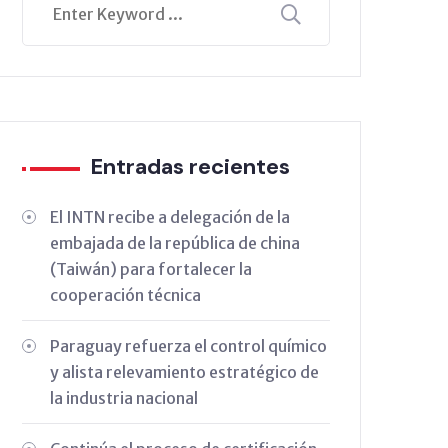
Entradas recientes
El INTN recibe a delegación de la
embajada de la república de china
(Taiwán) para fortalecer la
cooperación técnica
Paraguay refuerza el control químico
y alista relevamiento estratégico de
la industria nacional