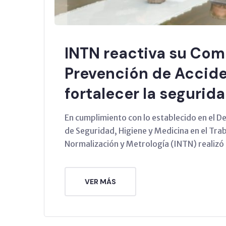
INTN reactiva su Com
Prevención de Accide
fortalecer la segurida
En cumplimiento con lo establecido en el
de Seguridad, Higiene y Medicina en el Trab
Normalización y Metrología (INTN) realizó
VER MÁS