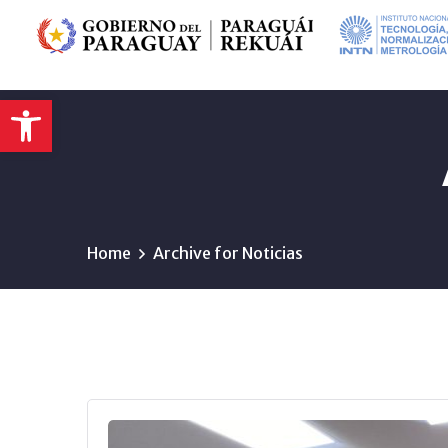
Abrir barra de herramientas
Home
Archive for Noticias