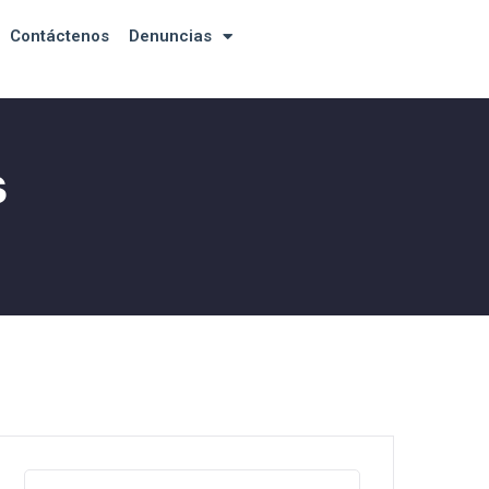
Contáctenos
Denuncias
s