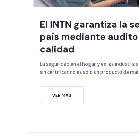
El INTN garantiza la s
país mediante audito
calidad
La seguridad en el hogar y en las industria
sin certificar no es solo un producto de mal
VER MÁS