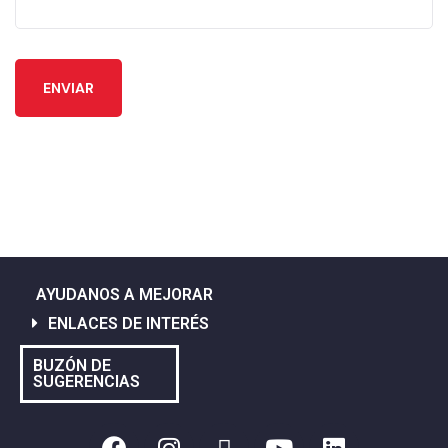
ENVIAR
AYUDANOS A MEJORAR
ENLACES DE INTERÉS
BUZÓN DE
SUGERENCIAS