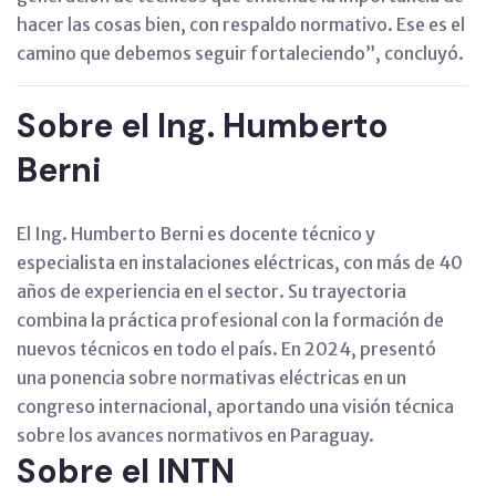
hacer las cosas bien, con respaldo normativo. Ese es el
camino que debemos seguir fortaleciendo”, concluyó.
Sobre el Ing. Humberto
Berni
El Ing. Humberto Berni es docente técnico y
especialista en instalaciones eléctricas, con más de 40
años de experiencia en el sector. Su trayectoria
combina la práctica profesional con la formación de
nuevos técnicos en todo el país. En 2024, presentó
una ponencia sobre normativas eléctricas en un
congreso internacional, aportando una visión técnica
sobre los avances normativos en Paraguay.
Sobre el INTN