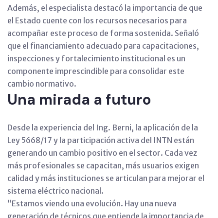
Además, el especialista destacó la importancia de que
el Estado cuente con los recursos necesarios para
acompañar este proceso de forma sostenida. Señaló
que el financiamiento adecuado para capacitaciones,
inspecciones y fortalecimiento institucional es un
componente imprescindible para consolidar este
cambio normativo.
Una mirada a futuro
Desde la experiencia del Ing. Berni, la aplicación de la
Ley 5668/17 y la participación activa del INTN están
generando un cambio positivo en el sector. Cada vez
más profesionales se capacitan, más usuarios exigen
calidad y más instituciones se articulan para mejorar el
sistema eléctrico nacional.
“Estamos viendo una evolución. Hay una nueva
generación de técnicos que entiende la importancia de