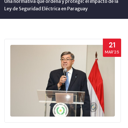
Una normativa que ordena y protege: el impacto de la
Ley de Seguridad Eléctrica en Paraguay
21
MAR’25