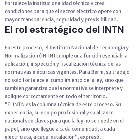
fortalece la institucionalidad técnica y crea
condiciones para que el sector eléctrico opere con
mayor transparencia, seguridad y previsibilidad.
El rol estratégico del INTN
En este proceso, el Instituto Nacional de Tecnología y
Normalización (INTN) cumple una función esencial: la
aplicación, inspección y fiscalización técnica de las
normativas eléctricas vigentes. Para Berni, su trabajo
no solo fortalece el cumplimiento de la ley, sino que
también garantiza que la normativa se interprete y
aplique correctamente en todo el territorio.
“El INTN es la columna técnica de este proceso. Su
experiencia, su equipo profesional y su alcance
nacional son claves para que la ley no se quede en el
papel, sino que llegue a cada comunidad, a cada
electricista, a cada instalación”, expresó.