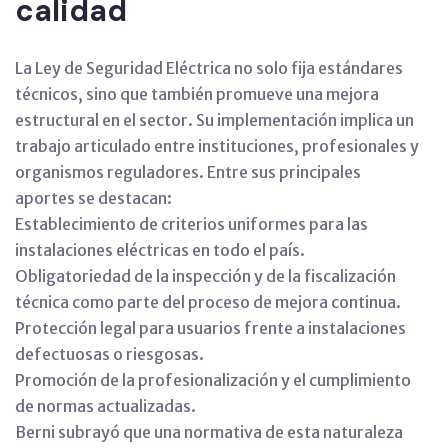
calidad
La Ley de Seguridad Eléctrica no solo fija estándares
técnicos, sino que también promueve una mejora
estructural en el sector. Su implementación implica un
trabajo articulado entre instituciones, profesionales y
organismos reguladores. Entre sus principales
aportes se destacan:
Establecimiento de criterios uniformes para las
instalaciones eléctricas en todo el país.
Obligatoriedad de la inspección y de la fiscalización
técnica como parte del proceso de mejora continua.
Protección legal para usuarios frente a instalaciones
defectuosas o riesgosas.
Promoción de la profesionalización y el cumplimiento
de normas actualizadas.
Berni subrayó que una normativa de esta naturaleza