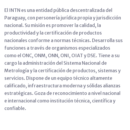
El INTN es una entidad pública descentralizada del
Paraguay, con personería jurídica propia y jurisdicción
nacional. Su misión es promover la calidad, la
productividad y la certificación de productos
nacionales conforme a normas técnicas. Desarrolla sus
funciones a través de organismos especializados
como el ONC, ONM, ONN, ONI, OIAT y DSE. Tiene a su
cargo la administración del Sistema Nacional de
Metrología y la certificación de productos, sistemas y
servicios. Dispone de un equipo técnico altamente
calificado, infraestructura moderna y sólidas alianzas
estratégicas. Goza de reconocimiento a nivel nacional
e internacional como institución técnica, científica y
confiable.