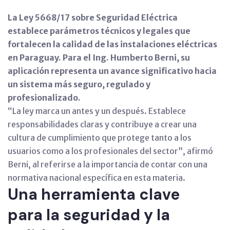
La Ley 5668/17 sobre Seguridad Eléctrica
establece parámetros técnicos y legales que
fortalecen la calidad de las instalaciones eléctricas
en Paraguay. Para el Ing. Humberto Berni, su
aplicación representa un avance significativo hacia
un sistema más seguro, regulado y
profesionalizado.
“La ley marca un antes y un después. Establece
responsabilidades claras y contribuye a crear una
cultura de cumplimiento que protege tanto a los
usuarios como a los profesionales del sector”, afirmó
Berni, al referirse a la importancia de contar con una
normativa nacional específica en esta materia.
Una herramienta clave
para la seguridad y la