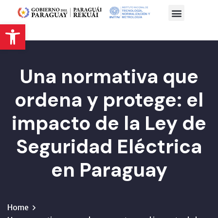
Abrir barra de herramientas
Una normativa que
ordena y protege: el
impacto de la Ley de
Seguridad Eléctrica
en Paraguay
Home