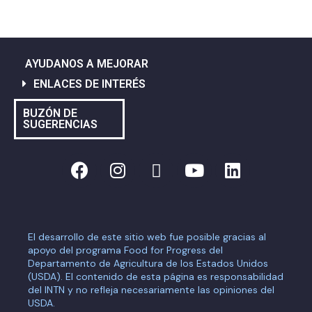
AYUDANOS A MEJORAR
ENLACES DE INTERÉS
BUZÓN DE
SUGERENCIAS
El desarrollo de este sitio web fue posible gracias al
apoyo del programa Food for Progress del
Departamento de Agricultura de los Estados Unidos
(USDA). El contenido de esta página es responsabilidad
del INTN y no refleja necesariamente las opiniones del
USDA.