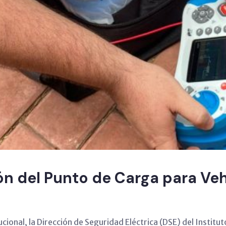
ón del Punto de Carga para Veh
ucional, la Dirección de Seguridad Eléctrica (DSE) del Instit