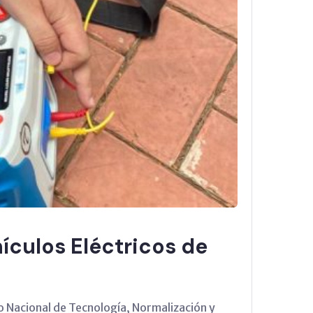
ículos Eléctricos de
uto Nacional de Tecnología, Normalización y