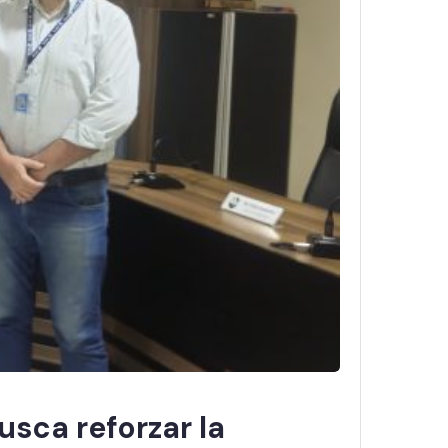
usca reforzar la