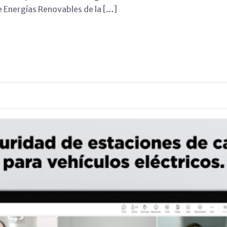
e Energías Renovables de la […]