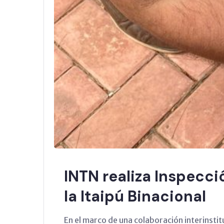
INTN realiza Inspecci
la Itaipú Binacional
En el marco de una colaboración interinstit