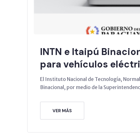
INTN e Itaipú Binacio
para vehículos eléctr
El Instituto Nacional de Tecnología, Normal
Binacional, por medio de la Superintenden
VER MÁS