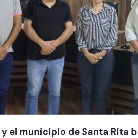
 y el municipio de Santa Rita b