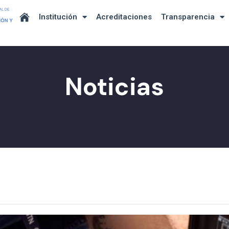
Institución
Acreditaciones
Transparencia
Noticias