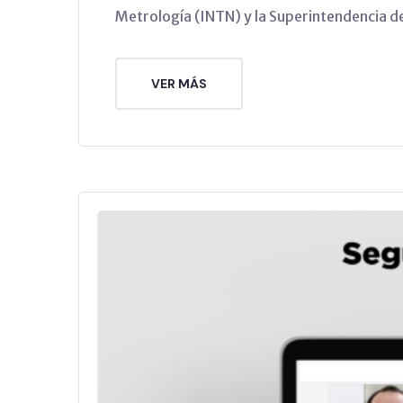
Metrología (INTN) y la Superintendencia d
VER MÁS