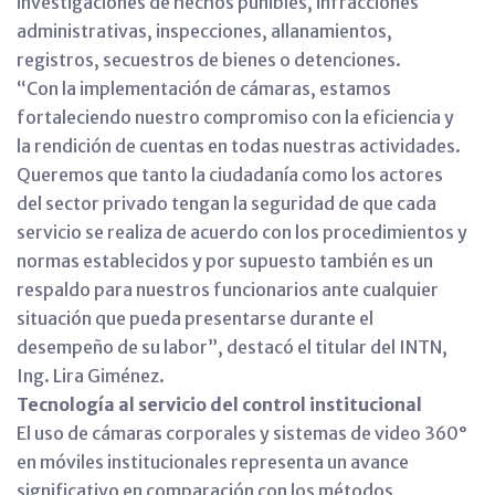
investigaciones de hechos punibles, infracciones
administrativas, inspecciones, allanamientos,
registros, secuestros de bienes o detenciones.
“Con la implementación de cámaras, estamos
fortaleciendo nuestro compromiso con la eficiencia y
la rendición de cuentas en todas nuestras actividades.
Queremos que tanto la ciudadanía como los actores
del sector privado tengan la seguridad de que cada
servicio se realiza de acuerdo con los procedimientos y
normas establecidos y por supuesto también es un
respaldo para nuestros funcionarios ante cualquier
situación que pueda presentarse durante el
desempeño de su labor”, destacó el titular del INTN,
Ing. Lira Giménez.
Tecnología al servicio del control institucional
El uso de cámaras corporales y sistemas de video 360°
en móviles institucionales representa un avance
significativo en comparación con los métodos