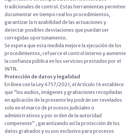
tradicionales de control. Estas herramientas permiten
documentar en tiempo real los procedimientos,
garantizar la trazabilidad de las actuaciones y
detectar posibles desviaciones que puedan ser
corregidas oportunamente.
Se espera que esta medida mejore la ejecución de los
procedimientos, refuerce el control interno y aumente
la confianza pública en los servicios prestados por el
INTN.
Protección de datos y legalidad
En línea con la Ley 6757/2021, el Artículo 14 establece
que “los audios, imágenes y grabaciones recopiladas
en aplicación de la presente ley podrán ser revelados
solo en el marco de procesos judiciales o
administrativos y por orden de la autoridad
competente” , garantizando así la protección de los
datos grabados y su uso exclusivo para procesos