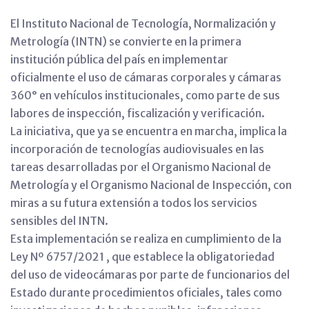
El Instituto Nacional de Tecnología, Normalización y
Metrología (INTN) se convierte en la primera
institución pública del país en implementar
oficialmente el uso de cámaras corporales y cámaras
360° en vehículos institucionales, como parte de sus
labores de inspección, fiscalización y verificación.
La iniciativa, que ya se encuentra en marcha, implica la
incorporación de tecnologías audiovisuales en las
tareas desarrolladas por el Organismo Nacional de
Metrología y el Organismo Nacional de Inspección, con
miras a su futura extensión a todos los servicios
sensibles del INTN.
Esta implementación se realiza en cumplimiento de la
Ley Nº 6757/2021 , que establece la obligatoriedad
del uso de videocámaras por parte de funcionarios del
Estado durante procedimientos oficiales, tales como