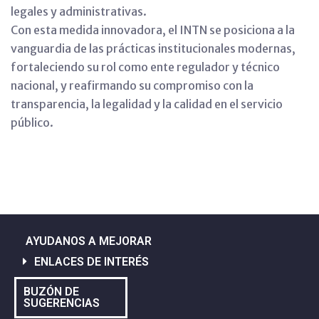
legales y administrativas.
Con esta medida innovadora, el INTN se posiciona a la
vanguardia de las prácticas institucionales modernas,
fortaleciendo su rol como ente regulador y técnico
nacional, y reafirmando su compromiso con la
transparencia, la legalidad y la calidad en el servicio
público.
AYUDANOS A MEJORAR
ENLACES DE INTERÉS
BUZÓN DE
SUGERENCIAS