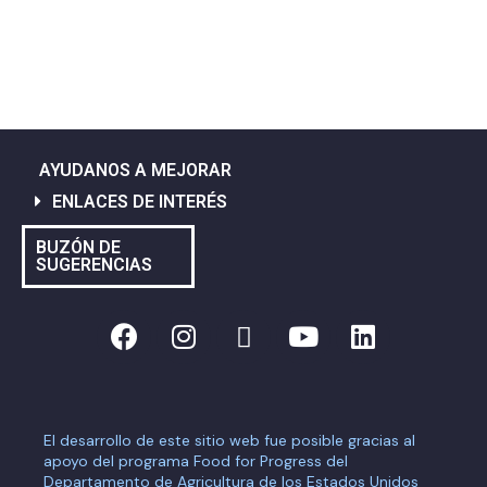
AYUDANOS A MEJORAR
ENLACES DE INTERÉS
BUZÓN DE
SUGERENCIAS
El desarrollo de este sitio web fue posible gracias al
apoyo del programa Food for Progress del
Departamento de Agricultura de los Estados Unidos