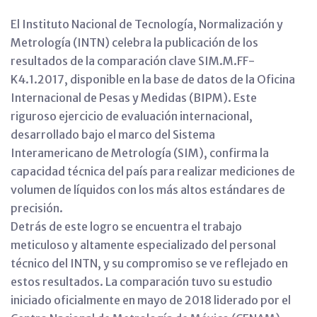
El Instituto Nacional de Tecnología, Normalización y
Metrología (INTN) celebra la publicación de los
resultados de la comparación clave SIM.M.FF-
K4.1.2017, disponible en la base de datos de la Oficina
Internacional de Pesas y Medidas (BIPM). Este
riguroso ejercicio de evaluación internacional,
desarrollado bajo el marco del Sistema
Interamericano de Metrología (SIM), confirma la
capacidad técnica del país para realizar mediciones de
volumen de líquidos con los más altos estándares de
precisión.
Detrás de este logro se encuentra el trabajo
meticuloso y altamente especializado del personal
técnico del INTN, y su compromiso se ve reflejado en
estos resultados. La comparación tuvo su estudio
iniciado oficialmente en mayo de 2018 liderado por el