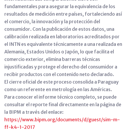
fundamentales para asegurar la equivalencia de los
resultados de medición entre países, fortaleciendo así
el comercio, la innovación y la protección del
consumidor. Con la publicación de estos datos, una
calibración realizada en laboratorios acreditados por
el INTN es equivalente técnicamente a una realizada en
Alemania, Estados Unidos o Japón, lo que facilita el
comercio exterior, elimina barreras técnicas
injustificadas y protege el derecho del consumidor a
recibir productos con el contenido neto declarado.
El cierre oficial de este proceso consolida a Paraguay
como un referente en metrología en las Américas.
Para conocer el informe técnico completo, se puede
consultar el reporte final directamente en la página de
la BIPM a través del enlace:
https://www.bipm.org/documents/d/guest/sim-m-
ff-k4-1-2017