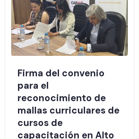
Firma del convenio
para el
reconocimiento de
mallas curriculares de
cursos de
capacitación en Alto