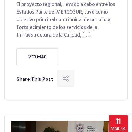
El proyecto regional, llevado a cabo entre los
Estados Parte del MERCOSUR, tuvo como
objetivo principal contribuir al desarrollo y
fortalecimiento de los servicios de la
Infraestructura de la Calidad, […]
VER MÁS
Share This Post
11
MAR’24