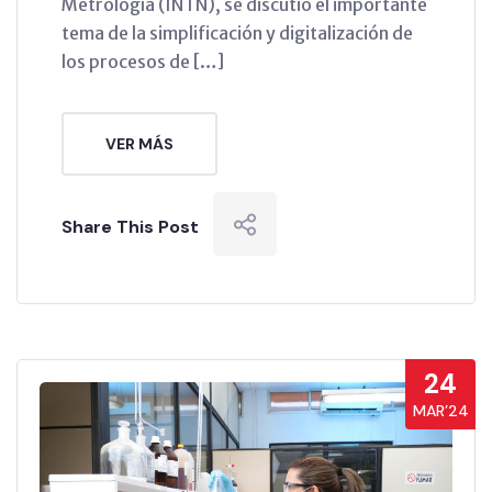
Metrología (INTN), se discutió el importante
tema de la simplificación y digitalización de
los procesos de […]
VER MÁS
Share This Post
24
MAR’24