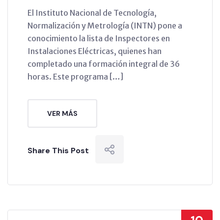
El Instituto Nacional de Tecnología,
Normalización y Metrología (INTN) pone a
conocimiento la lista de Inspectores en
Instalaciones Eléctricas, quienes han
completado una formación integral de 36
horas. Este programa […]
VER MÁS
Share This Post