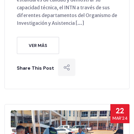
capacidad técnica, el INTN a través de sus
diferentes departamentos del Organismo de
Investigación y Asistencia […]
VER MÁS
Share This Post
22
MAR’24