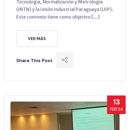
Tecnología, Normalización y Metrología
(INTN) y la Unión Industrial Paraguaya (UIP).
Este convenio tiene como objetivo […]
VER MÁS
Share This Post
13
FEB’24