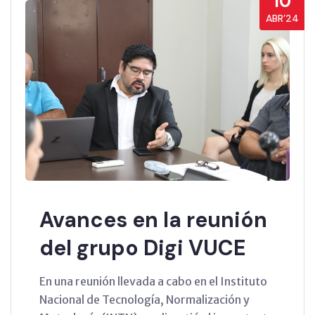
10
ABR’24
Avances en la reunión
del grupo Digi VUCE
En una reunión llevada a cabo en el Instituto
Nacional de Tecnología, Normalización y