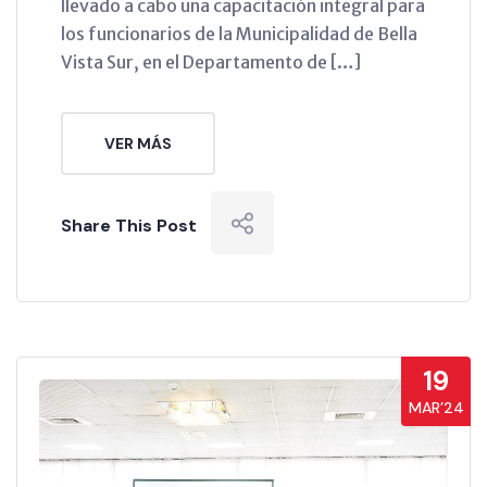
llevado a cabo una capacitación integral para
los funcionarios de la Municipalidad de Bella
Vista Sur, en el Departamento de […]
VER MÁS
Share This Post
19
MAR’24