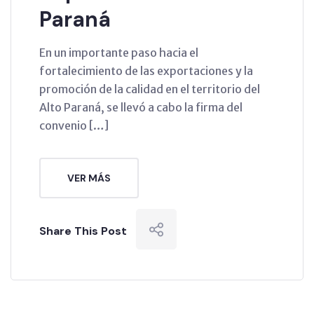
Paraná
En un importante paso hacia el
fortalecimiento de las exportaciones y la
promoción de la calidad en el territorio del
Alto Paraná, se llevó a cabo la firma del
convenio […]
VER MÁS
Share This Post