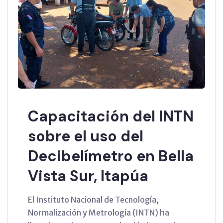
Capacitación del INTN
sobre el uso del
Decibelímetro en Bella
Vista Sur, Itapúa
El Instituto Nacional de Tecnología,
Normalización y Metrología (INTN) ha