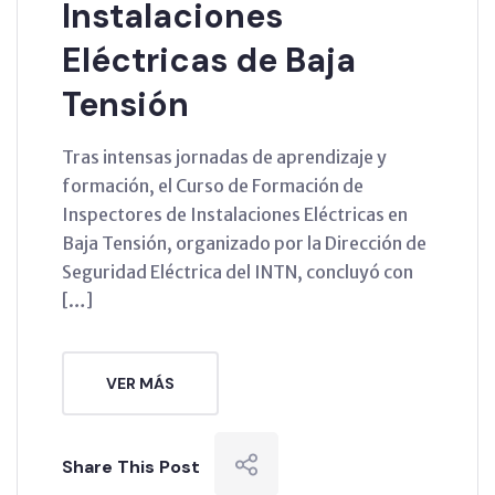
Instalaciones
Eléctricas de Baja
Tensión
Tras intensas jornadas de aprendizaje y
formación, el Curso de Formación de
Inspectores de Instalaciones Eléctricas en
Baja Tensión, organizado por la Dirección de
Seguridad Eléctrica del INTN, concluyó con
[…]
VER MÁS
Share This Post