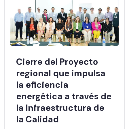
Cierre del Proyecto
regional que impulsa
la eficiencia
energética a través de
la Infraestructura de
la Calidad