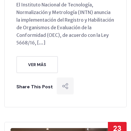
El Instituto Nacional de Tecnología,
Normalización y Metrología (INTN) anuncia
la implementación del Registro y Habilitación
de Organismos de Evaluación de la
Conformidad (OEC), de acuerdo con la Ley
5668/16, […]
VER MÁS
Share This Post
23