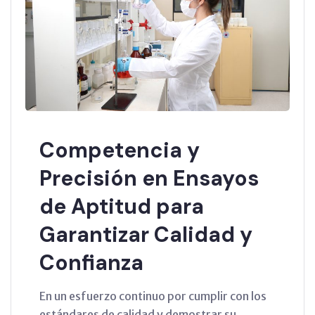
Competencia y
Precisión en Ensayos
de Aptitud para
Garantizar Calidad y
Confianza
En un esfuerzo continuo por cumplir con los
estándares de calidad y demostrar su