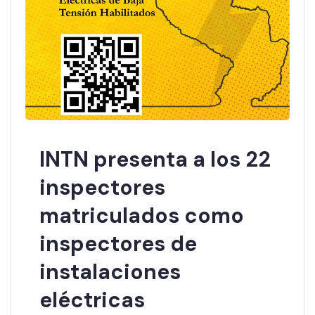
INTN presenta a los 22
inspectores
matriculados como
inspectores de
instalaciones
eléctricas