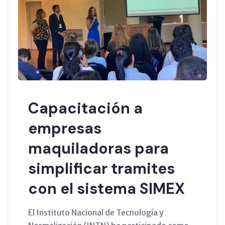
Capacitación a
empresas
maquiladoras para
simplificar tramites
con el sistema SIMEX
El Instituto Nacional de Tecnología y