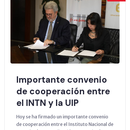
Importante convenio
de cooperación entre
el INTN y la UIP
Hoy se ha firmado un importante convenio
de cooperación entre el Instituto Nacional de