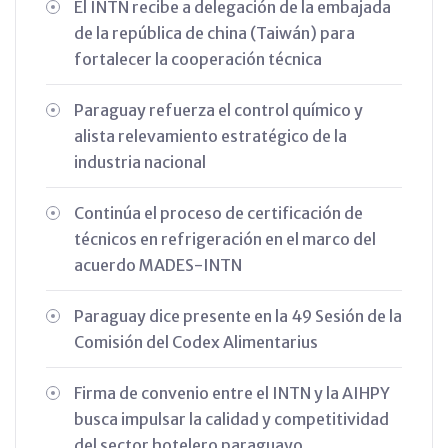
El INTN recibe a delegación de la embajada
de la república de china (Taiwán) para
fortalecer la cooperación técnica
Paraguay refuerza el control químico y
alista relevamiento estratégico de la
industria nacional
Continúa el proceso de certificación de
técnicos en refrigeración en el marco del
acuerdo MADES-INTN
Paraguay dice presente en la 49 Sesión de la
Comisión del Codex Alimentarius
Firma de convenio entre el INTN y la AIHPY
busca impulsar la calidad y competitividad
del sector hotelero paraguayo