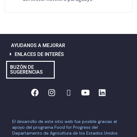
AYUDANOS A MEJORAR
ENLACES DE INTERÉS
BUZÓN DE
SUGERENCIAS
El desarrollo de este sitio web fue posible gracias al
apoyo del programa Food for Progress del
Departamento de Agricultura de los Estados Unidos